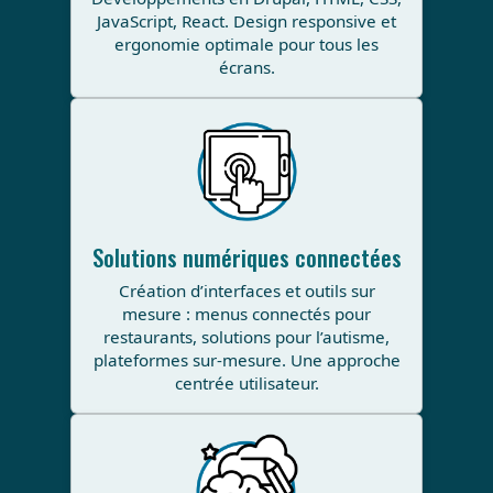
JavaScript, React. Design responsive et
ergonomie optimale pour tous les
écrans.
Solutions numériques connectées
Création d’interfaces et outils sur
mesure : menus connectés pour
restaurants, solutions pour l’autisme,
plateformes sur-mesure. Une approche
centrée utilisateur.