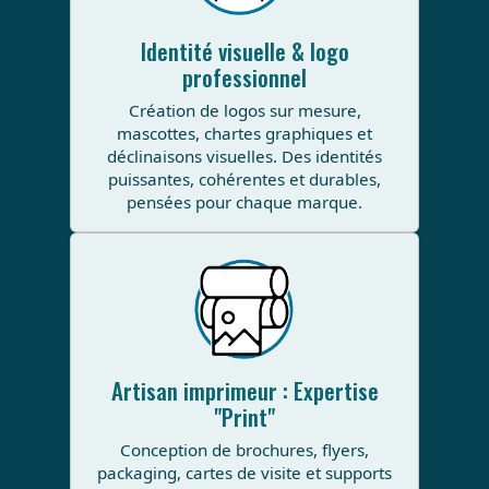
Identité visuelle & logo
professionnel
Création de logos sur mesure,
mascottes, chartes graphiques et
déclinaisons visuelles. Des identités
puissantes, cohérentes et durables,
pensées pour chaque marque.
Artisan imprimeur : Expertise
"Print"
Conception de brochures, flyers,
packaging, cartes de visite et supports