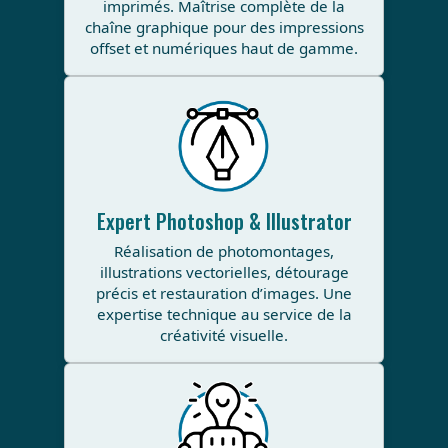
imprimés. Maîtrise complète de la
chaîne graphique pour des impressions
offset et numériques haut de gamme.
Expert Photoshop & Illustrator
Réalisation de photomontages,
illustrations vectorielles, détourage
précis et restauration d’images. Une
expertise technique au service de la
créativité visuelle.