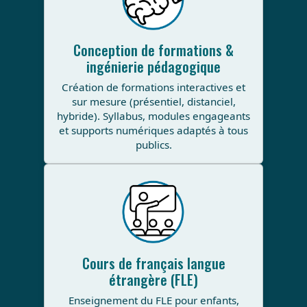
Conception de formations &
ingénierie pédagogique
Création de formations interactives et
sur mesure (présentiel, distanciel,
hybride). Syllabus, modules engageants
et supports numériques adaptés à tous
publics.
Cours de français langue
étrangère (FLE)
Enseignement du FLE pour enfants,