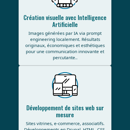
Création visuelle avec Intelligence
Artificielle
Images générées par IA via prompt
engineering localement. Résultats
originaux, économiques et esthétiques
pour une communication innovante et
percutante..
Développement de sites web sur
mesure
Sites vitrines, e-commerce, associatifs.
Développements en Drupal, HTML, CSS,